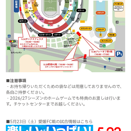
■注意事項
・お持ち帰りいただくための袋などは用意しておりませんので、
各自ご持参ください。
・2026/27シーズンのホームゲームでも特典のお渡しは行いま
す。チケットセンターまでお越しください。
■5月23日（土）愛媛FC戦の試合情報はこちら