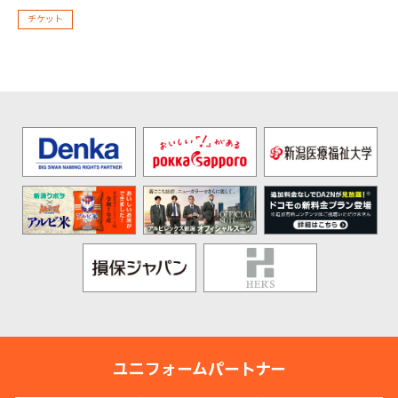
チケット
ユニフォームパートナー