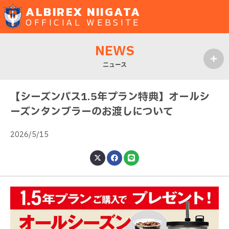
ALBIREX NIIGATA
OFFICIAL WEBSITE
NEWS
ニュース
MENU
【シーズンパス1.5年プラン特典】オールシ
ーズンタンブラーのお渡しについて
2026/5/15