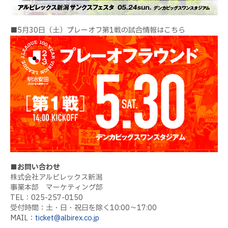
■5月30日（土）プレーオフ第1戦の試合情報はこちら
■お問い合わせ
株式会社アルビレックス新潟
事業本部 マーケティング部
TEL：025-257-0150
受付時間：土・日・祝日を除く10:00〜17:00
MAIL：
ticket@albirex.co.jp