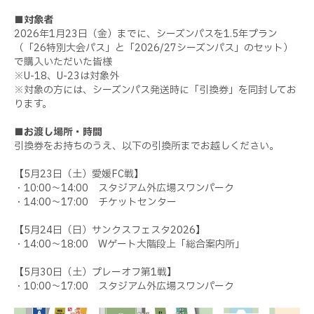
■対象者
2026年1月23日（金）までに、シーズンパスを1.5年プラン
（「26特別大会パス」と「2026/27シーズンパス」のセット）
で購入いただいた皆様
※U-18、U-23は対象外
※対象の方には、シーズンパス発送時に「引換券」を同封してお
ります。
■お渡し場所・時間
引換券をお持ちのうえ、以下の引換所までお越しください。
【5月23日（土）愛媛FC戦】
・10:00〜14:00 スタジアム外広場スワンパーク
・14:00～17:00 チケットセンター
【5月24日（日）サンクスフェスタ2026】
・14:00〜18:00 Wゲート大階段上「総合案内所」
【5月30日（土）プレーオフ第1戦】
・10:00〜17:00 スタジアム外広場スワンパーク