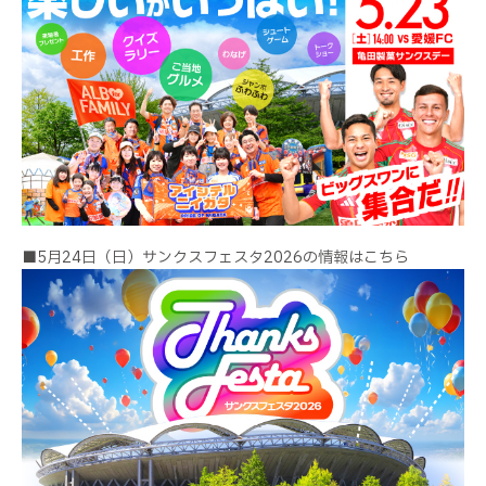
■5月24日（日）サンクスフェスタ2026の情報はこちら