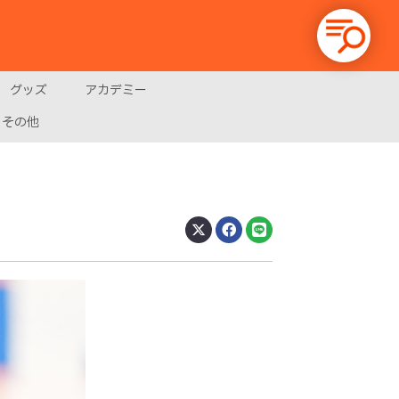
グッズ
アカデミー
その他