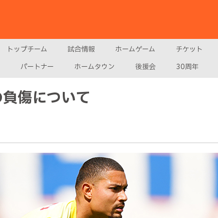
トップチーム
試合情報
ホームゲーム
チケット
パートナー
ホームタウン
後援会
30周年
の負傷について