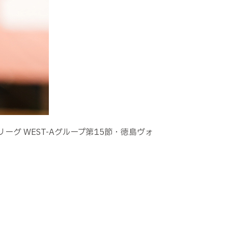
グ WEST-Aグループ第15節・徳島ヴォ