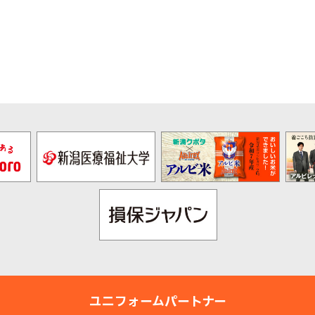
ユニフォームパートナー