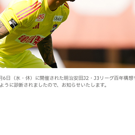
6日（水・休）に開催された明治安田J2・J3リーグ百年構想リー
ように診断されましたので、お知らせいたします。