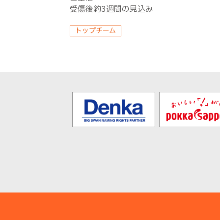
受傷後約3週間の見込み
トップチーム