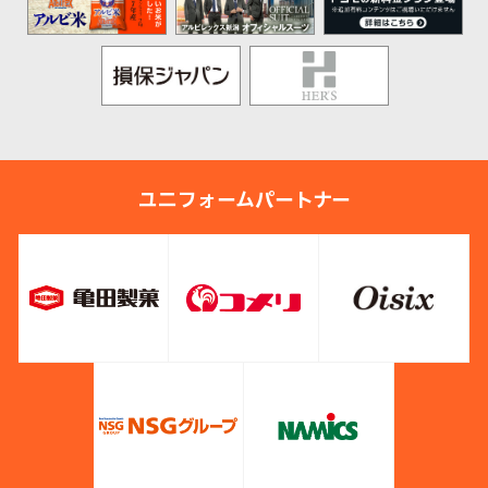
ユニフォームパートナー