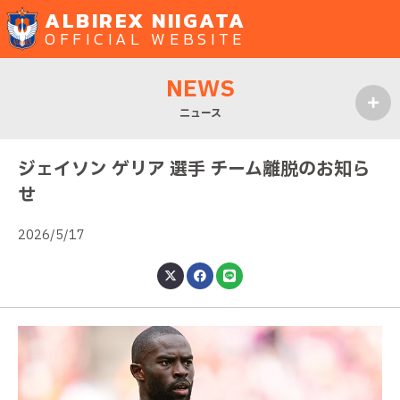
ALBIREX NIIGATA
OFFICIAL WEBSITE
NEWS
ニュース
MENU
ジェイソン ゲリア 選手 チーム離脱のお知ら
せ
2026/5/17