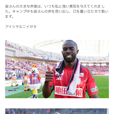
皆さんの大きな声援は、いつも私に強い勇気を与えてくれまし
た。キャンプ中も皆さんの声を思い出し、己を奮い立たせて戦い
ます。
アイシテルニイガタ