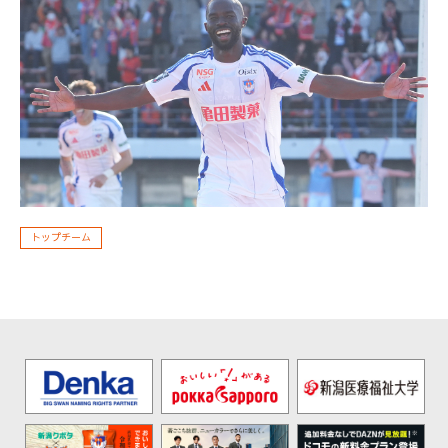
トップチーム