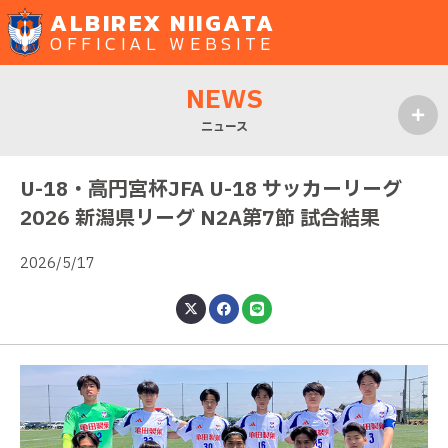
ALBIREX NIIGATA
OFFICIAL WEBSITE
NEWS
ニュース
MENU
U-18・高円宮杯JFA U-18 サッカーリーグ
2026 新潟県リーグ N2A第7節 試合結果
2026/5/17