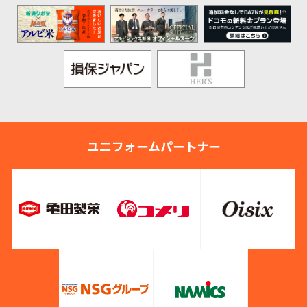
ユニフォームパートナー