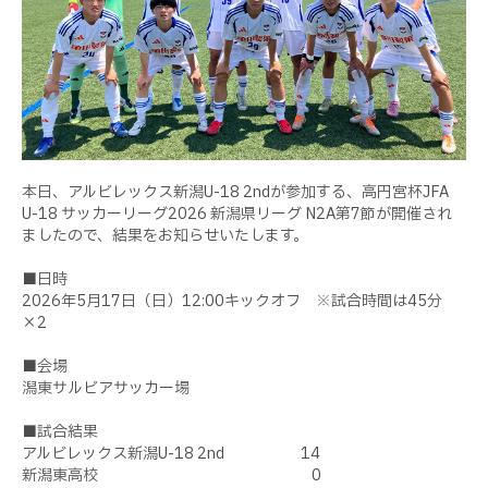
本日、アルビレックス新潟U-18 2ndが参加する、高円宮杯JFA
U-18 サッカーリーグ2026 新潟県リーグ N2A第7節が開催され
ましたので、結果をお知らせいたします。
■日時
2026年5月17日（日）12:00キックオフ ※試合時間は45分
×2
■会場
潟東サルビアサッカー場
■試合結果
アルビレックス新潟U-18 2nd 14
新潟東高校 0