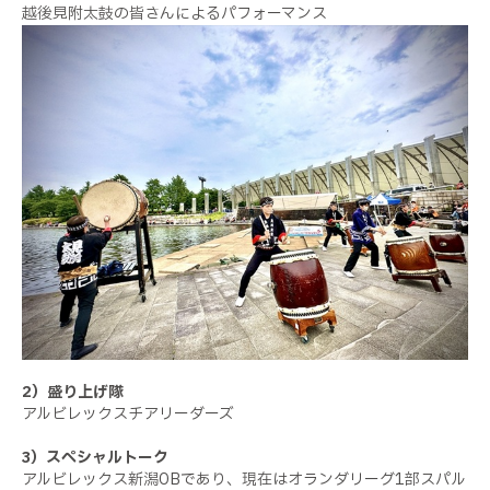
越後見附太鼓の皆さんによるパフォーマンス
2）盛り上げ隊
アルビレックスチアリーダーズ
3）スペシャルトーク
アルビレックス新潟OBであり、現在はオランダリーグ1部スパル