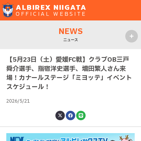
ALBIREX NIIGATA
OFFICIAL WEBSITE
NEWS
ニュース
MENU
【5月23日（土）愛媛FC戦】クラブOB三戸
舜介選手、指宿洋史選手、増田繁人さん来
場！カナールステージ「ミヨッテ」イベント
スケジュール！
2026/5/21