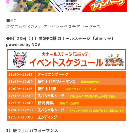
■MC
オダニハジメさん、アルビレックスチアリーダーズ
◆5月23日（土）愛媛FC戦 カナールステージ「ミヨッテ」
powered by NCV
1）盛り上げパフォーマンス