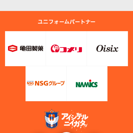
ユニフォームパートナー