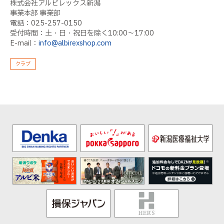
株式会社アルビレックス新潟
事業本部 事業部
電話：025-257-0150
受付時間：土・日・祝日を除く10:00〜17:00
E-mail：
info@albirexshop.com
クラブ