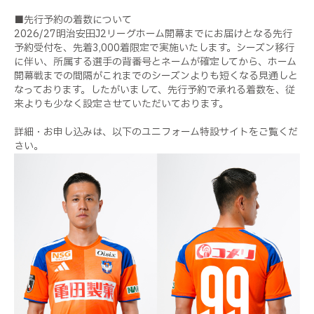
■先行予約の着数について
2026/27明治安田J2リーグホーム開幕までにお届けとなる先行
予約受付を、先着3,000着限定で実施いたします。シーズン移行
に伴い、所属する選手の背番号とネームが確定してから、ホーム
開幕戦までの間隔がこれまでのシーズンよりも短くなる見通しと
なっております。したがいまして、先行予約で承れる着数を、従
来よりも少なく設定させていただいております。
詳細・お申し込みは、以下のユニフォーム特設サイトをご覧くだ
さい。