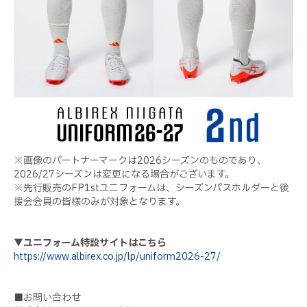
※画像のパートナーマークは2026シーズンのものであり、
2026/27シーズンは変更になる場合がございます。
※先行販売のFP1stユニフォームは、シーズンパスホルダーと後
援会会員の皆様のみが対象となります。
▼ユニフォーム特設サイトはこちら
https://www.albirex.co.jp/lp/uniform2026-27/
■お問い合わせ