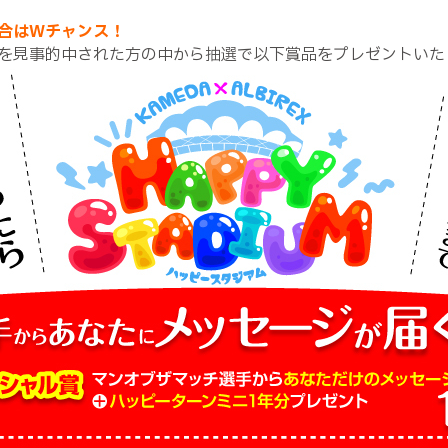
合はWチャンス！
を見事的中された方の中から抽選で以下賞品をプレゼントいた