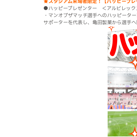
★スタジアム来場者限定！【ハッピープレ
●ハッピープレゼンター ＜アルビレック
・マンオブザマッチ選手へのハッピーター
サポーターを代表し、亀田製菓から選手へ