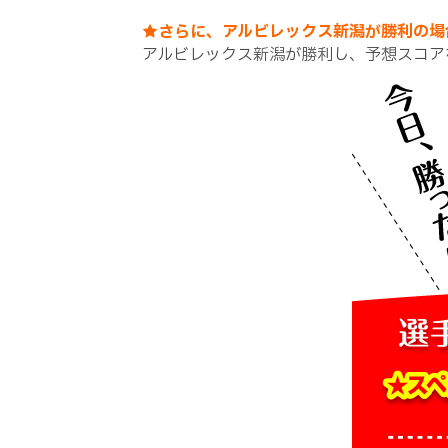
★さらに、アルビレックス新潟が勝利の場
アルビレックス新潟が勝利し、予想スコア