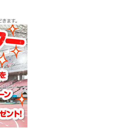
だきます。