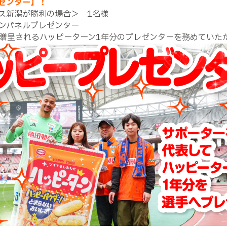
ゼンター】！
ス新潟が勝利の場合＞ 1名様
ンパネルプレゼンター
贈呈されるハッピーターン1年分のプレゼンターを務めていた