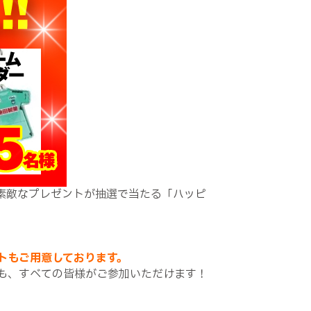
素敵なプレゼントが抽選で当たる「ハッピ
トもご用意しております。
も、すべての皆様がご参加いただけます！