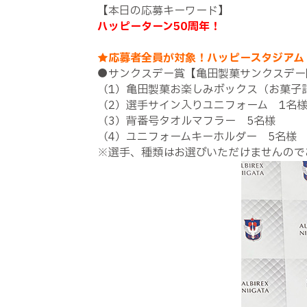
【本日の応募キーワード】
ハッピーターン50周年！
★応募者全員が対象！ハッピースタジアム
●サンクスデー賞【亀田製菓サンクスデー
（1）亀田製菓お楽しみボックス（お菓子
（2）選手サイン入りユニフォーム 1名
（3）背番号タオルマフラー 5名様
（4）ユニフォームキーホルダー 5名様
※選手、種類はお選びいただけませんので