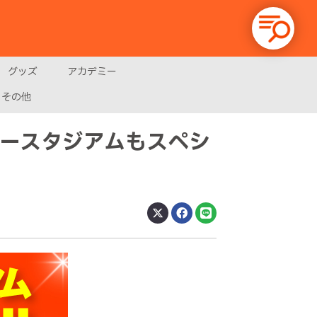
グッズ
アカデミー
その他
ピースタジアムもスペシ