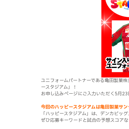
ユニフォームパートナーである亀田製菓株
ースタジアム」！
お申し込みページにご入力いただく5月2
今回のハッピースタジアムは亀田製菓サン
「ハッピースタジアム」は、デンカビッグ
ぜひ応募キーワードと試合の予想スコアな