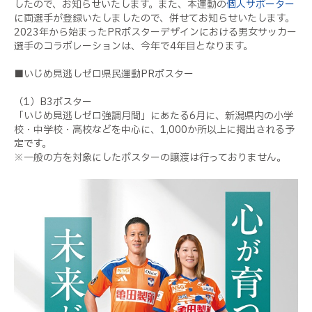
したので、お知らせいたします。また、本運動の
個人サポーター
に両選手が登録いたしましたので、併せてお知らせいたします。
2023年から始まったPRポスターデザインにおける男女サッカー
選手のコラボレーションは、今年で4年目となります。
■いじめ見逃しゼロ県民運動PRポスター
（1）B3ポスター
「いじめ見逃しゼロ強調月間」にあたる6月に、新潟県内の小学
校・中学校・高校などを中心に、1,000か所以上に掲出される予
定です。
※一般の方を対象にしたポスターの譲渡は行っておりません。