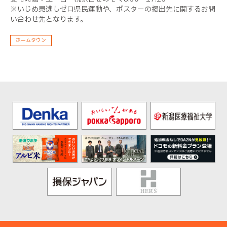
※いじめ見逃しゼロ県民運動や、ポスターの掲出先に関するお問
い合わせ先となります。
ホームタウン