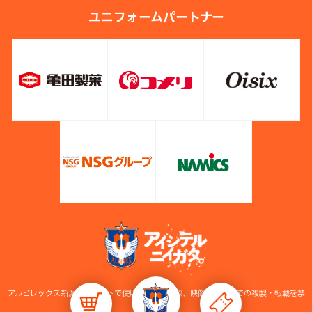
ユニフォームパートナー
アルビレックス新潟公式サイトで使用している画像、映像等の無断での複製・転載を禁
止します。