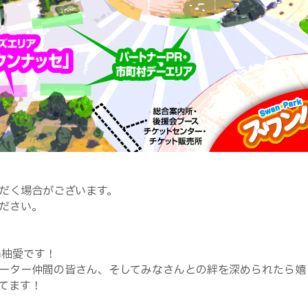
だく場合がございます。
ださい。
島柚愛です！
ーター仲間の皆さん、そしてみなさんとの絆を深められたら嬉
てます！