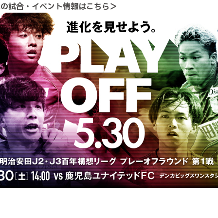
戦の試合・イベント情報はこちら＞