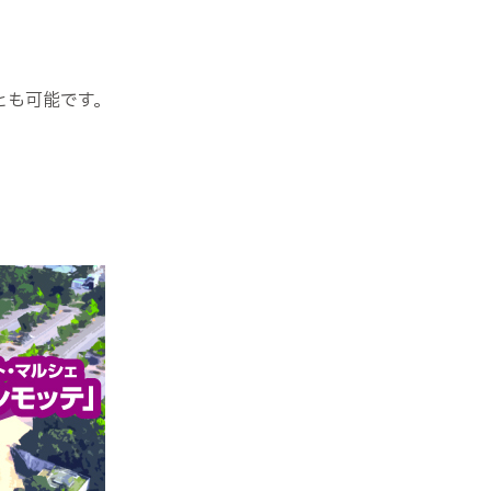
とも可能です。