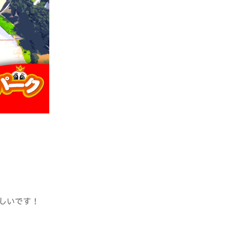
しいです！