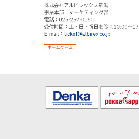
株式会社アルビレックス新潟
事業本部 マーケティング部
電話：025-257-0150
受付時間：土・日・祝日を除く10:00〜17:
E-mail：
ticket@albirex.co.jp
ホームゲーム