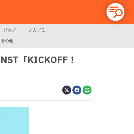
グッズ
アカデミー
その他
ST「KICKOFF！