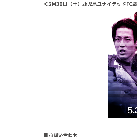
＜5月30日（土）鹿児島ユナイテッドFC
■お問い合わせ