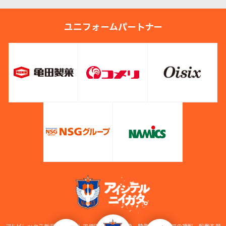
ユニフォームパートナー