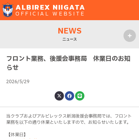
ALBIREX NIIGATA
OFFICIAL WEBSITE
NEWS
ニュース
MENU
フロント業務、後援会事務局 休業日のお知
らせ
2026/5/29
当クラブおよびアルビレックス新潟後援会事務局では、フロント
業務を以下の通り休業といたしますので、お知らせいたします。
【休業日】