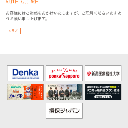
6月1日（月）終日
お客様にはご迷惑をおかけいたしますが、ご理解くださいますよ
うお願い申し上げます。
クラブ