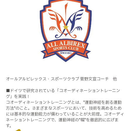
オールアルビレックス・スポーツクラブ 菅野文宣コーチ 他
■ドイツで研究されている「コオーディネーショントレーニン
グ」を実践！
コオーディネーショントレーニングとは、"運動神経を創る運動
方法"のこと。さまざまなスポーツにおいて、技術を高めるため
には基本的な運動能力が備わっていることが大前提。コオーディ
ネーショントレーニングで、運動神経の"幅"を徹底的に広げま
す。