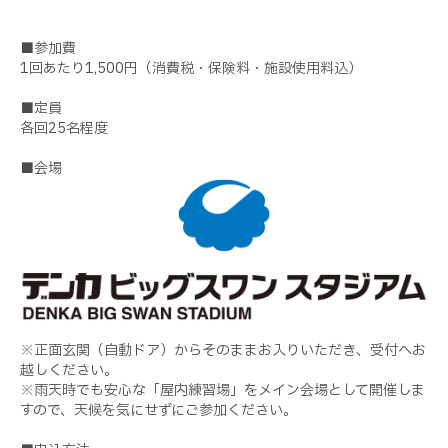
■参加費
1回あたり1,500円（消費税・保険料・施設使用料込）
■定員
各回25名程度
■会場
※正面玄関（自動ドア）からそのままお入りいただき、受付へお
越しください。
※雨天時でも安心な「屋内練習場」をメイン会場として開催しま
すので、天候を気にせずにご参加ください。