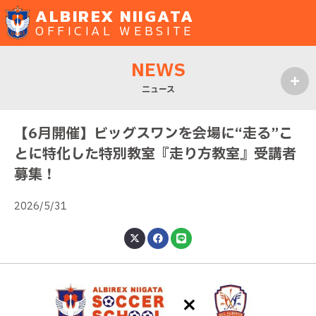
ALBIREX NIIGATA
OFFICIAL WEBSITE
NEWS
ニュース
MENU
【6月開催】ビッグスワンを会場に“走る”こ
とに特化した特別教室『走り方教室』受講者
募集！
2026/5/31