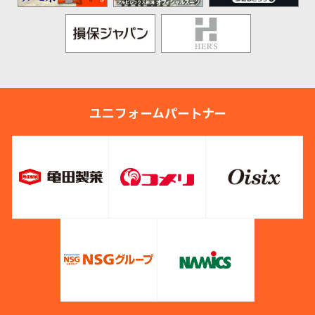
ユニフォームパートナー