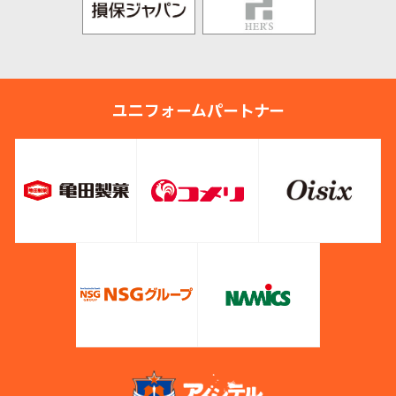
ユニフォームパートナー