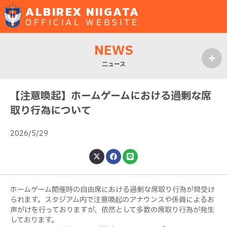
ALBIREX NIIGATA
OFFICIAL WEBSITE
NEWS
ニュース
MENU
【注意喚起】ホームゲームにおける過剰な席
取り行為について
2026/5/29
ホームゲーム開催時の自由席における過剰な席取り行為が見受け
られます。スタジアム内で注意喚起のアナウンスや係員によるお
声がけを行っておりますが、依然として多数の席取り行為が発生
しております。