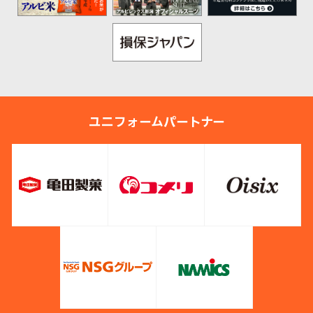
ユニフォームパートナー