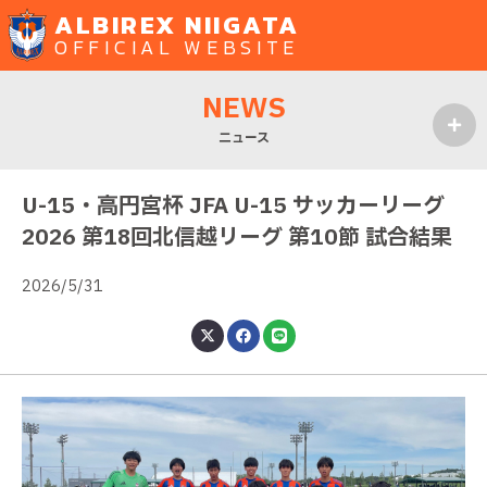
ALBIREX NIIGATA
OFFICIAL WEBSITE
NEWS
ニュース
MENU
U-15・高円宮杯 JFA U-15 サッカーリーグ
2026 第18回北信越リーグ 第10節 試合結果
2026/5/31