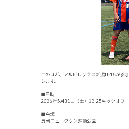
このほど、アルビレックス新潟U-15が参加
します。
■日時
2026年5月31日（土）12:25キックオフ
■会場
長岡ニュータウン運動公園