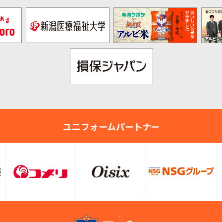
ユニフォームパートナー