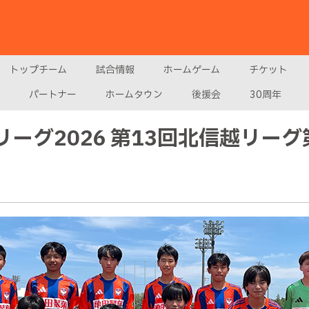
トップチーム
試合情報
ホームゲーム
チケット
パートナー
ホームタウン
後援会
30周年
ーリーグ2026 第13回北信越リー