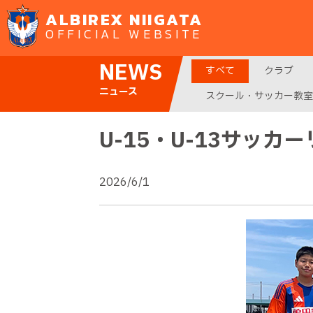
ALBIREX NIIGATA
OFFICIAL WEBSITE
NEWS
すべて
クラブ
ニュース
スクール・サッカー教室
U-15・U-13サッカ
2026/6/1