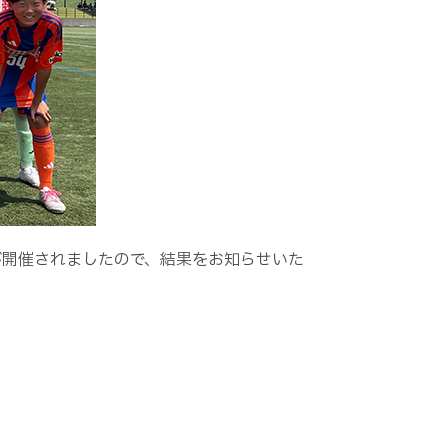
節が開催されましたので、結果をお知らせいた