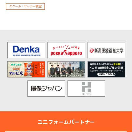
スクール・サッカー教室
ユニフォームパートナー