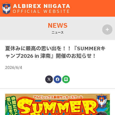
ALBIREX NIIGATA
OFFICIAL WEBSITE
NEWS
ニュース
MENU
夏休みに最高の思い出を！！『SUMMERキ
ャンプ2026 in 津南』開催のお知らせ！
2026/6/4