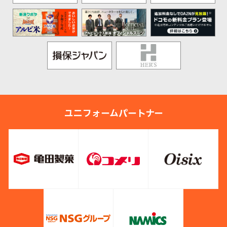
ユニフォームパートナー