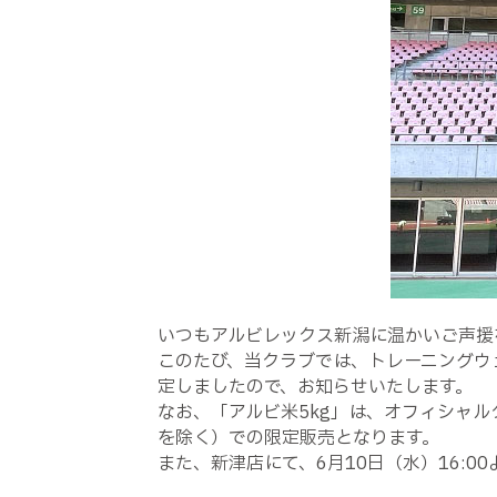
いつもアルビレックス新潟に温かいご声援
このたび、当クラブでは、トレーニングウ
定しましたので、お知らせいたします。
なお、「アルビ米5kg」は、オフィシャ
を除く）での限定販売となります。
また、新津店にて、6月10日（水）16:0