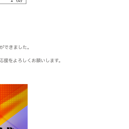
ができました。
応援をよろしくお願いします。