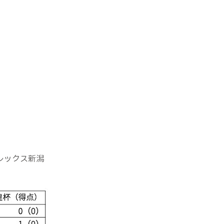
ビレックス新潟