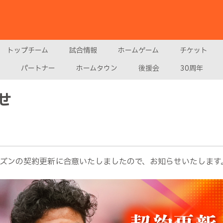
トップチーム
試合情報
ホームゲーム
チケット
パートナー
ホームタウン
後援会
30周年
せ
シーズンの契約更新に合意いたしましたので、お知らせいたします