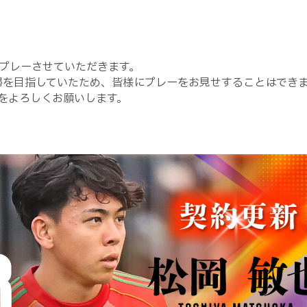
でプレーさせていただきます。
復帰を目指していたため、皆様にプレーをお見せすることはでき
をよろしくお願いします。