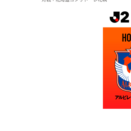
対戦：北海道コンサドーレ札幌