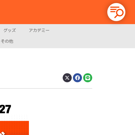
グッズ
アカデミー
その他