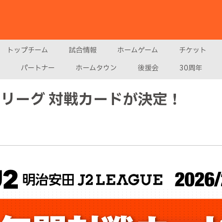
トップチーム
試合情報
ホームゲーム
チケット
パートナー
ホームタウン
後援会
30周年
Ｊ２リーグ 対戦カードが決定！