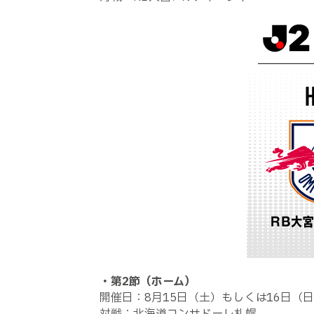
・第2節（ホーム）
開催日：8月15日（土）もしくは16日（