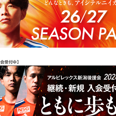
入会受付中】