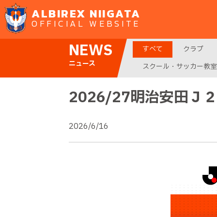
ALBIREX NIIGATA
OFFICIAL WEBSITE
NEWS
すべて
クラブ
ニュース
スクール・サッカー教室
2026/27明治安田
2026/6/16