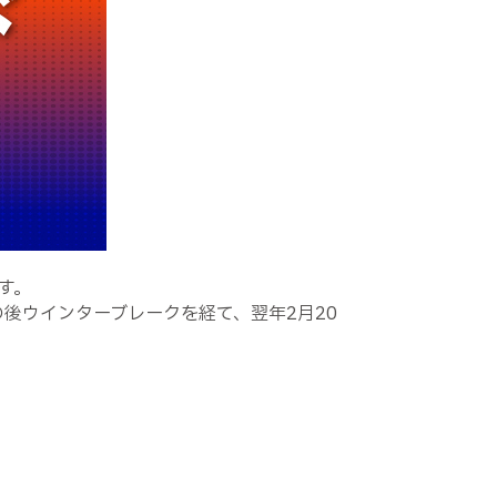
す。
の後ウインターブレークを経て、翌年2月20