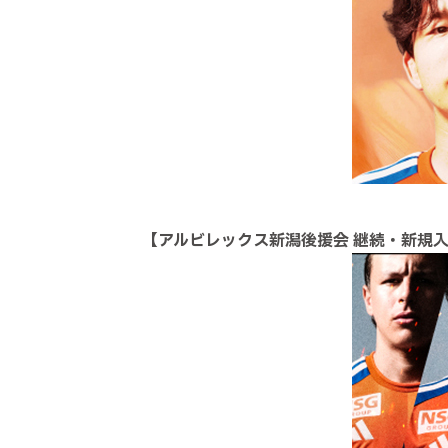
【アルビレックス新潟後援会 継続・新規