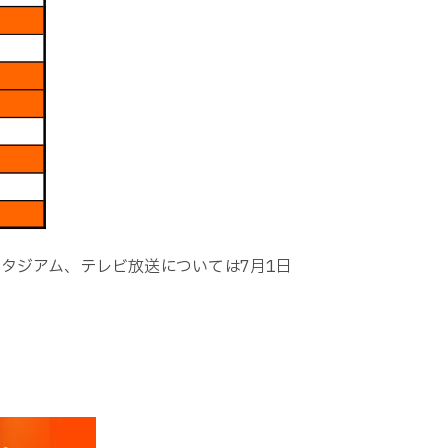
タジアム、テレビ放送については7月1日