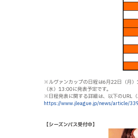
※ルヴァンカップの日程は6月22日（月）13
（水）13:00に発表予定です。
※日程発表に関する詳細は、以下のURL
https://www.jleague.jp/news/article/33
【シーズンパス受付中】