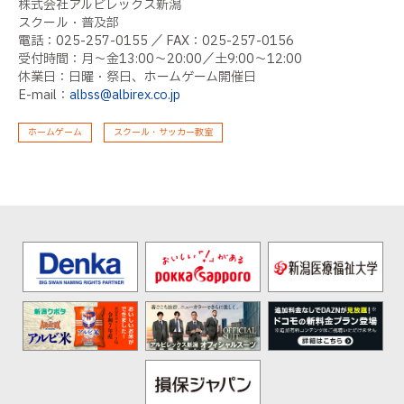
株式会社アルビレックス新潟
スクール・普及部
電話：025-257-0155 ／ FAX：025-257-0156
受付時間：月～金13:00～20:00／土9:00～12:00
休業日：日曜・祭日、ホームゲーム開催日
E-mail：
albss@albirex.co.jp
ホームゲーム
スクール・サッカー教室