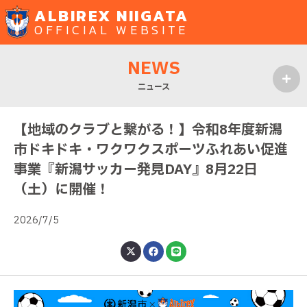
ALBIREX NIIGATA
OFFICIAL WEBSITE
NEWS
ニュース
MENU
【地域のクラブと繋がる！】令和8年度新潟
市ドキドキ・ワクワクスポーツふれあい促進
事業『新潟サッカー発見DAY』8月22日
（土）に開催！
2026/7/5