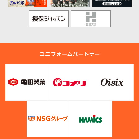
ユニフォームパートナー