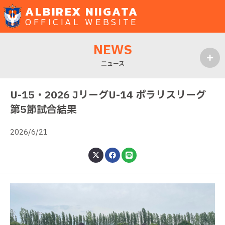
ALBIREX NIIGATA
OFFICIAL WEBSITE
NEWS
ニュース
MENU
U-15・2026 JリーグU-14 ポラリスリーグ
第5節試合結果
2026/6/21