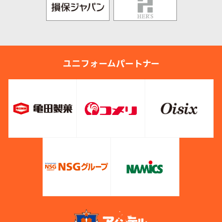
ユニフォームパートナー