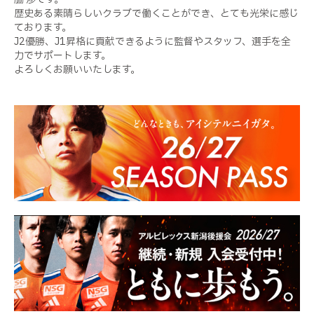
歴史ある素晴らしいクラブで働くことができ、とても光栄に感じ
ております。
J2優勝、J1昇格に貢献できるように監督やスタッフ、選手を全
力でサポートします。
よろしくお願いいたします。