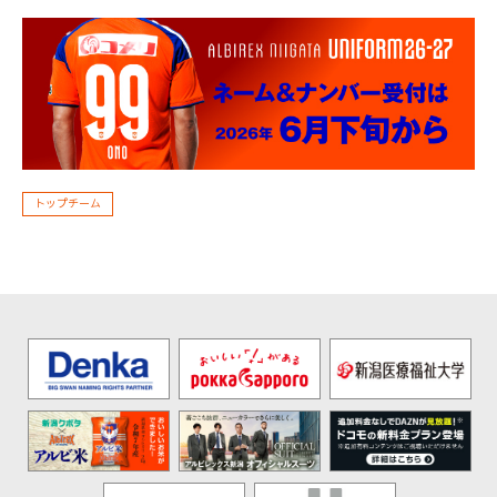
トップチーム