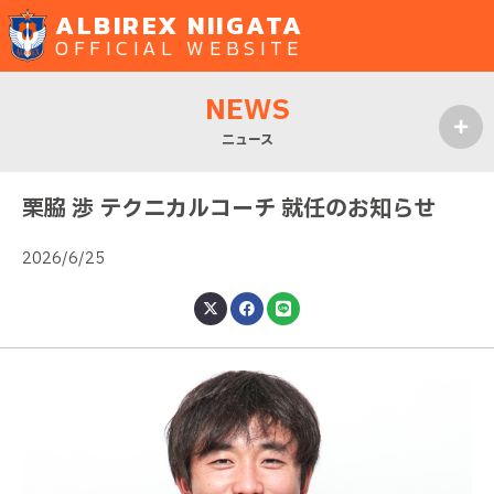
ALBIREX NIIGATA
OFFICIAL WEBSITE
NEWS
ニュース
MENU
栗脇 渉 テクニカルコーチ 就任のお知らせ
2026/6/25