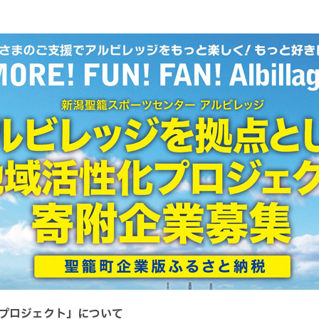
プロジェクト」について