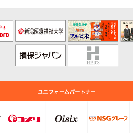
ユニフォームパートナー