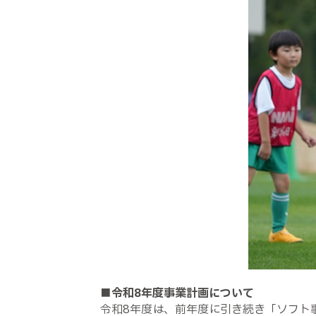
■令和8年度事業計画について
令和8年度は、前年度に引き続き「ソフト