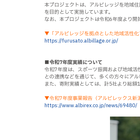
本プロジェクトは、アルビレッジを地域住
を目的として実施しています。
なお、本プロジェクトは令和6年度より開
▼「アルビレッジを拠点とした地域活性化
https://furusato.albillage.or.jp/
■令和7年度実績について
令和7年度は、スポーツ振興および地域活
との連携などを通じて、多くの方々にアル
また、寄附実績としては、計5社より総額
▼令和7年度事業報告（アルビレックス新
https://www.albirex.co.jp/news/69480/