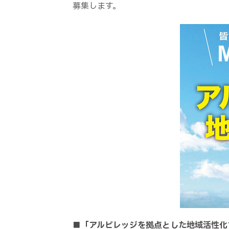
募集します。
■「アルビレッジを拠点とした地域活性化