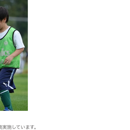
続実施しています。