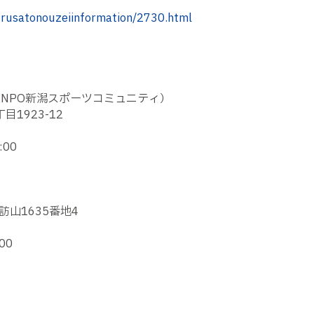
furusatonouzeiinformation/2730.html
NPO新潟スポーツコミュニティ）
目1923-12
00
訪山1635番地4
00