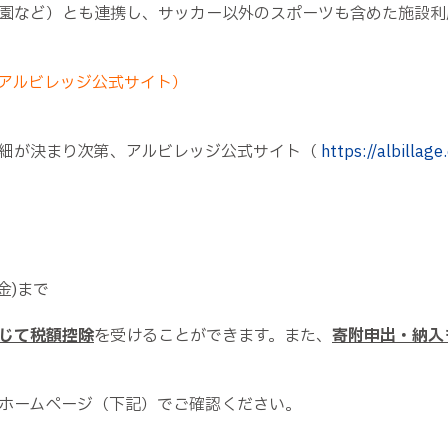
園など）とも連携し、サッカー以外のスポーツも含めた施設利
アルビレッジ公式サイト）
細が決まり次第、アルビレッジ公式サイト（
https://albillage.
金)まで
じて税額控除
を受けることができます。また、
寄附申出・納入
ホームページ（下記）でご確認ください。