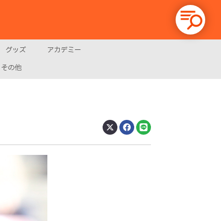
グッズ
アカデミー
その他