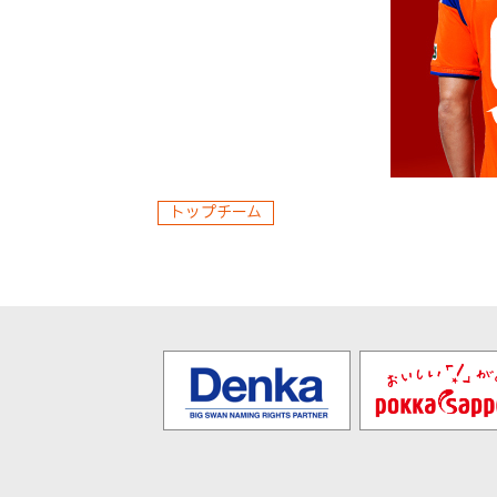
トップチーム