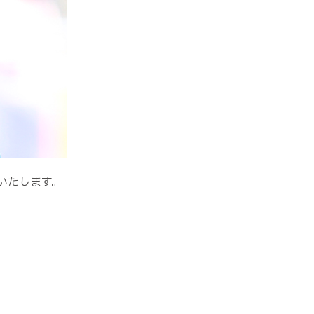
いたします。