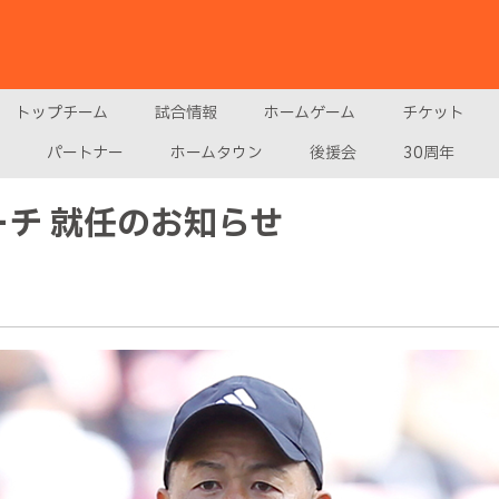
トップチーム
試合情報
ホームゲーム
チケット
パートナー
ホームタウン
後援会
30周年
ーチ 就任のお知らせ