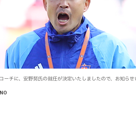
コーチに、安野努氏の就任が決定いたしましたので、お知らせ
NO