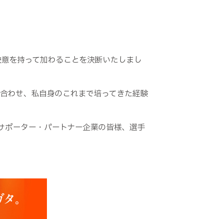
決意を持って加わることを決断いたしまし
を合わせ、私自身のこれまで培ってきた経験
サポーター・パートナー企業の皆様、選手