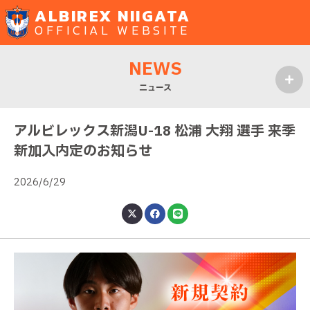
ALBIREX NIIGATA
OFFICIAL WEBSITE
NEWS
ニュース
MENU
アルビレックス新潟U-18 松浦 大翔 選手 来季
新加入内定のお知らせ
2026/6/29