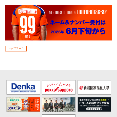
トップチーム