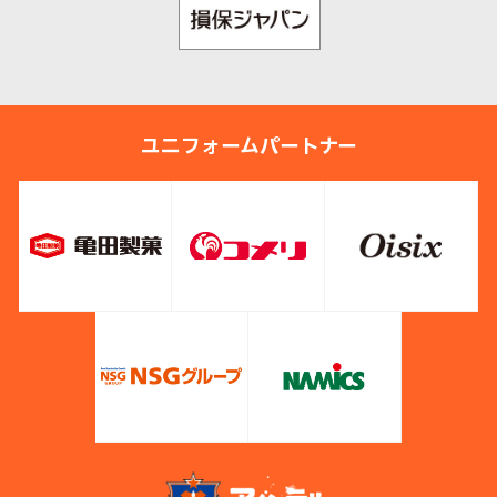
ユニフォームパートナー