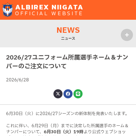
ALBIREX NIIGATA
OFFICIAL WEBSITE
NEWS
ニュース
MENU
2026/27ユニフォーム所属選手ネーム＆ナン
バーのご注文について
2026/6/28
6月30日（火）に2026/27シーズンの新体制を発表いたします。
これに伴い、6月29日（月）までに決定した所属選手のネーム＆
ナンバーについて、
6月30日（火）19時
より公式ウェブショッ