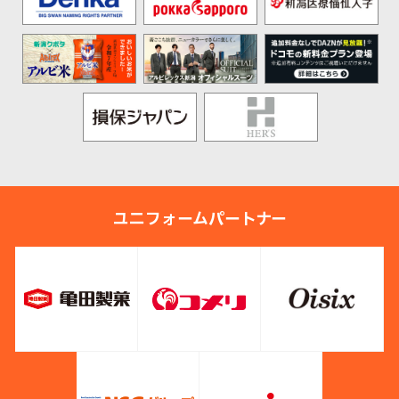
ユニフォームパートナー