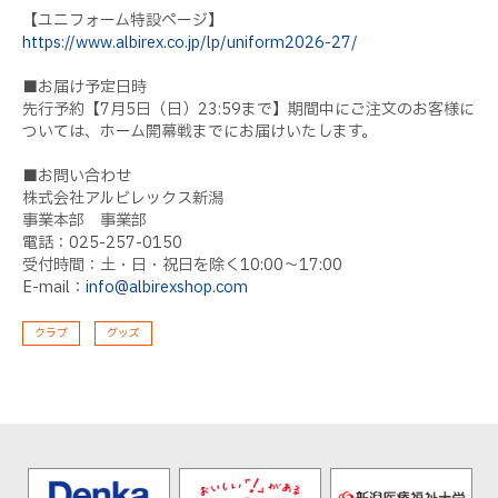
【ユニフォーム特設ページ】
https://www.albirex.co.jp/lp/uniform2026-27/
■お届け予定日時
先行予約【7月5日（日）23:59まで】期間中にご注文のお客様に
ついては、ホーム開幕戦までにお届けいたします。
■お問い合わせ
株式会社アルビレックス新潟
事業本部 事業部
電話：025-257-0150
受付時間：土・日・祝日を除く10:00〜17:00
E-mail：
info@albirexshop.com
クラブ
グッズ