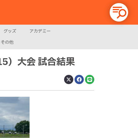
グッズ
アカデミー
その他
15）大会 試合結果