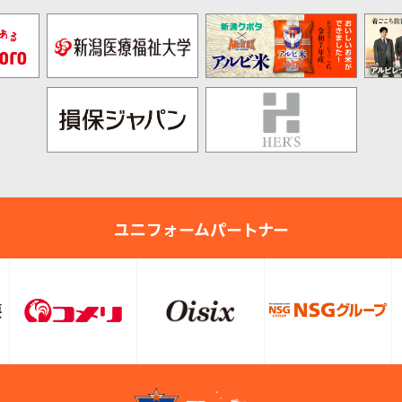
ユニフォームパートナー