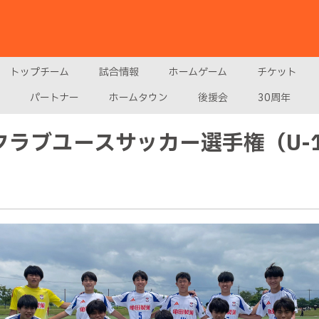
トップチーム
試合情報
ホームゲーム
チケット
パートナー
ホームタウン
後援会
30周年
越クラブユースサッカー選手権（U-