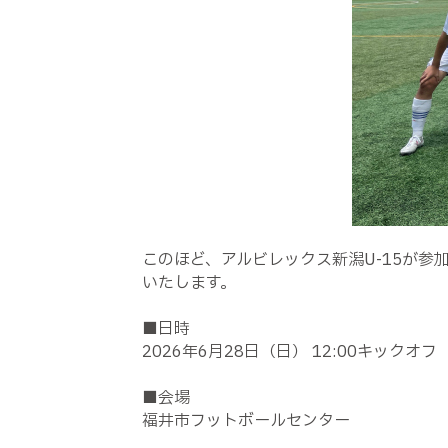
このほど、アルビレックス新潟U-15が参
いたします。
■日時
2026年6月28日（日） 12:00キックオ
■会場
福井市フットボールセンター