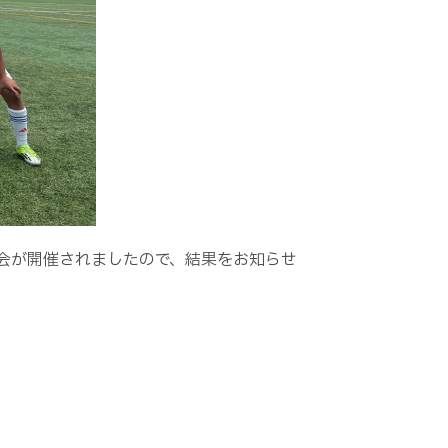
大会が開催されましたので、結果をお知らせ