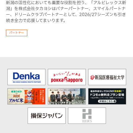
新潟の活性化においても重要な役割を担う、「アルビレックス新
潟」を株式会社タカヨシはバナーパートナー、スマイルパートナ
ー、ドリームクラブパートナーとして、2026/27シーズンも引き
続き全力で応援してまいります。
パートナー