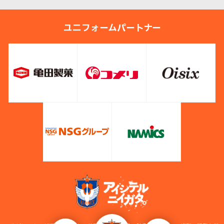
ユニフォームパートナー