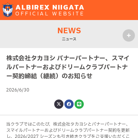
ALBIREX NIIGATA
OFFICIAL WEBSITE
NEWS
ニュース
MENU
株式会社タカヨシ バナーパートナー、スマイ
ルパートナーおよびドリームクラブパートナ
ー契約締結（継続）のお知らせ
2026/6/30
当クラブではこのたび、株式会社タカヨシとバナーパートナー、
スマイルパートナーおよびドリームクラブパートナー契約を更新
し、2026/2027 シーズンも引き続きクラブをご支援いただくこ