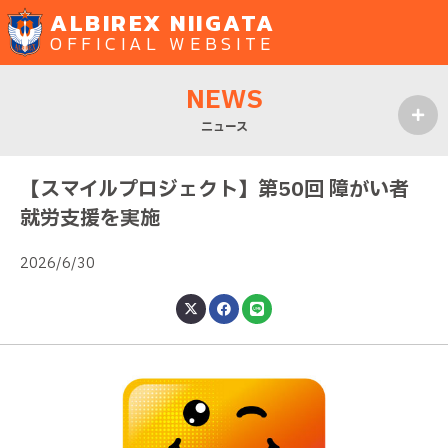
ALBIREX NIIGATA
OFFICIAL WEBSITE
NEWS
ニュース
MENU
【スマイルプロジェクト】第50回 障がい者
就労支援を実施
2026/6/30