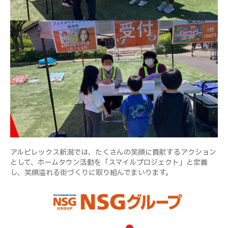
アルビレックス新潟では、たくさんの笑顔に貢献するアクション
として、ホームタウン活動を「スマイルプロジェクト」と定義
し、笑顔溢れる街づくりに取り組んでまいります。