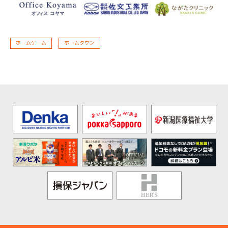
ホームゲーム
ホームタウン