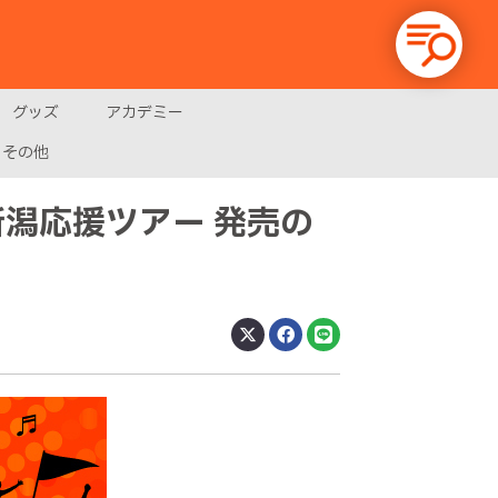
グッズ
アカデミー
その他
新潟応援ツアー 発売の