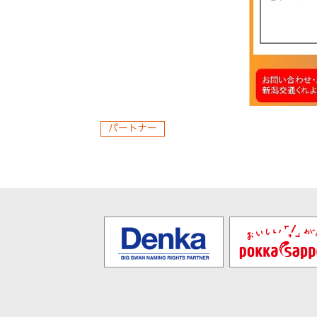
パートナー