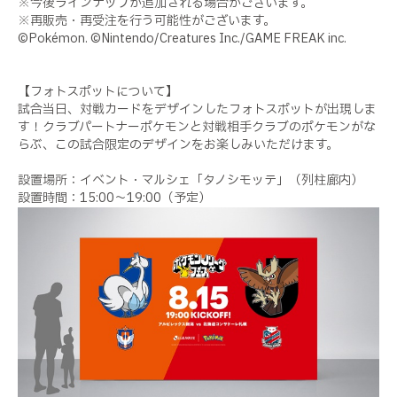
※今後ラインナップが追加される場合がございます。
※再販売・再受注を行う可能性がございます。
©Pokémon. ©Nintendo/Creatures Inc./GAME FREAK inc.
【フォトスポットについて】
試合当日、対戦カードをデザインしたフォトスポットが出現しま
す！クラブパートナーポケモンと対戦相手クラブのポケモンがな
らぶ、この試合限定のデザインをお楽しみいただけます。
設置場所：イベント・マルシェ「タノシモッテ」（列柱廊内）
設置時間：15:00〜19:00（予定）