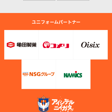
ユニフォームパートナー