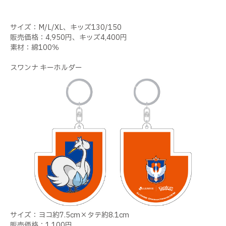
サイズ：M/L/XL、キッズ130/150
販売価格：4,950円、キッズ4,400円
素材：綿100％
スワンナ キーホルダー
サイズ：ヨコ約7.5cm×タテ約8.1cm
販売価格：1,100円