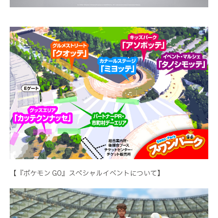
【『ポケモン GO』スペシャルイベントについて】