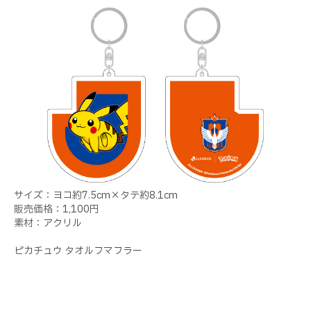
サイズ：ヨコ約7.5cm×タテ約8.1cm
販売価格：1,100円
素材：アクリル
ピカチュウ タオルフマフラー