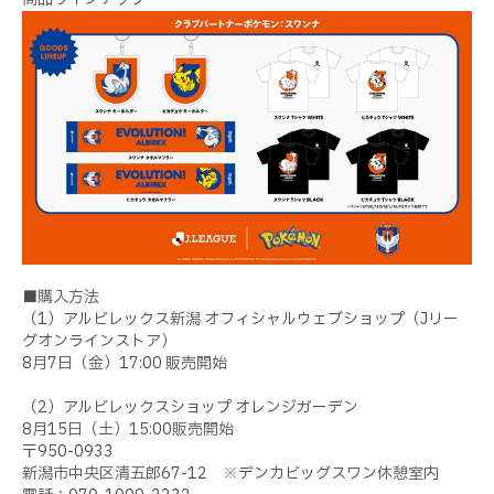
■購入方法
（1）アルビレックス新潟 オフィシャルウェブショップ（Jリー
グオンラインストア）
8月7日（金）17:00 販売開始
（2）アルビレックスショップ オレンジガーデン
8月15日（土）15:00販売開始
〒950-0933
新潟市中央区清五郎67-12 ※デンカビッグスワン休憩室内