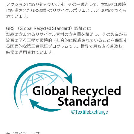
アクションに取り組んでいます。その一環として、本製品は環境
に配慮されたGRS認証のリサイクルポリエステル100％でつくら
れています。
GRS （Global Recycled Standard）認証とは
製品に含まれるリサイクル素材の含有量を証明し、その製造から
流通に至る工程が環境的・社会的に配慮されていることを保証す
る国際的な第三者認証プログラムです。世界で最も広く普及し、
厳格に運用されています。
商品ラインナップ