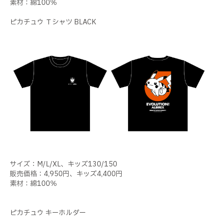
素材：綿100％
ピカチュウ Ｔシャツ BLACK
サイズ：M/L/XL、キッズ130/150
販売価格：4,950円、キッズ4,400円
素材：綿100％
ピカチュウ キーホルダー