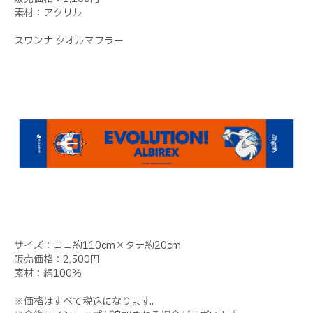
素材：アクリル
スワンナ タオルマフラー
サイズ：ヨコ約110cm×タテ約20cm
販売価格：2,500円
素材：綿100％
※価格はすべて税込になります。