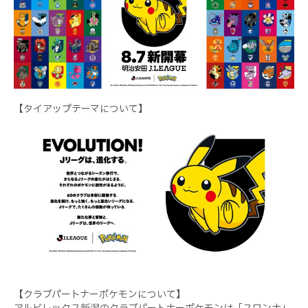
【タイアップテーマについて】
【クラブパートナーポケモンについて】