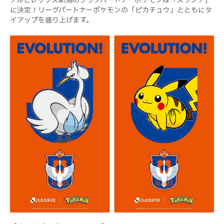
アルビレックス新潟のクラブパートナーポケモンは「スワンナ」
に決定！リーグパートナーポケモンの「ピカチュウ」とともにタ
イアップを盛り上げます。