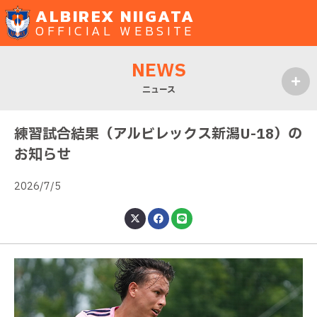
ALBIREX NIIGATA
OFFICIAL WEBSITE
NEWS
ニュース
MENU
練習試合結果（アルビレックス新潟U-18）の
お知らせ
2026/7/5