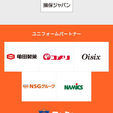
ユニフォームパートナー