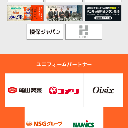
ユニフォームパートナー