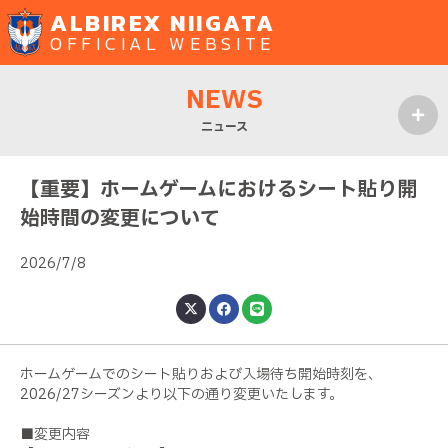
ALBIREX NIIGATA
OFFICIAL WEBSITE
NEWS
ニュース
MENU
【重要】ホームゲームにおけるシート貼り開
始時間の変更について
2026/7/8
ホームゲームでのシート貼りおよび入場待ち開始時刻を、
2026/27シーズンより以下の通り変更いたします。
■変更内容