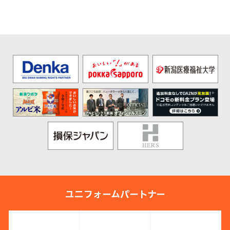
ユニフォームパートナー