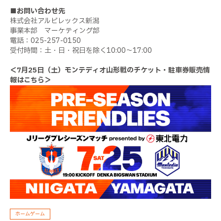
■お問い合わせ先
株式会社アルビレックス新潟
事業本部 マーケティング部
電話：025-257-0150
受付時間：土・日・祝日を除く10:00〜17:00
＜7月25日（土）モンテディオ山形戦のチケット・駐車券販売情
報はこちら＞
ホームゲーム