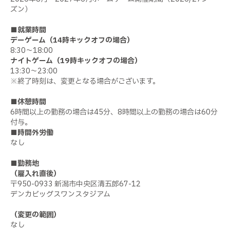
ズン）
■就業時間
デーゲーム（14時キックオフの場合）
8:30～18:00
ナイトゲーム（19時キックオフの場合）
13:30～23:00
※終了時刻は、変更となる場合がございます。
■休憩時間
6時間以上の勤務の場合は45分、8時間以上の勤務の場合は60分
付与。
■時間外労働
なし
■勤務地
（雇入れ直後）
〒950-0933 新潟市中央区清五郎67-12
デンカビッグスワンスタジアム
（変更の範囲）
なし