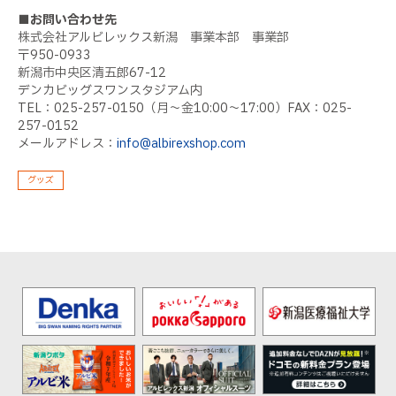
■お問い合わせ先
株式会社アルビレックス新潟 事業本部 事業部
〒950-0933
新潟市中央区清五郎67-12
デンカビッグスワンスタジアム内
TEL：025-257-0150（月～金10:00～17:00）FAX：025-
257-0152
メールアドレス：
info@albirexshop.com
グッズ