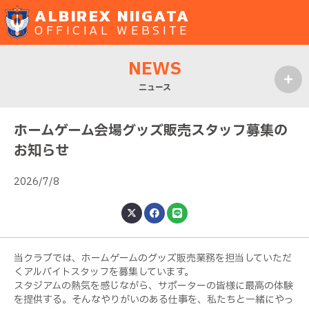
ALBIREX NIIGATA
OFFICIAL WEBSITE
NEWS
ニュース
MENU
ホームゲーム会場グッズ販売スタッフ募集の
お知らせ
2026/7/8
当クラブでは、ホームゲームのグッズ販売業務を担当していただ
くアルバイトスタッフを募集しています。
スタジアムの熱気を感じながら、サポーターの皆様に最高の体験
を提供する。そんなやりがいのある仕事を、私たちと一緒にやっ