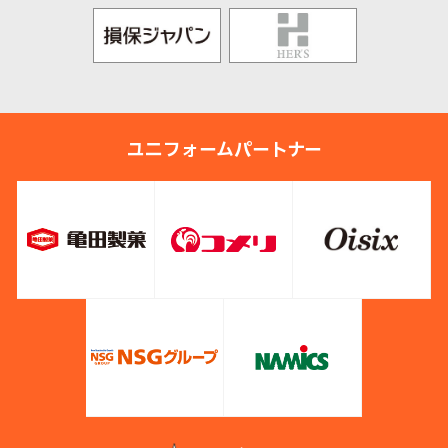
ユニフォームパートナー