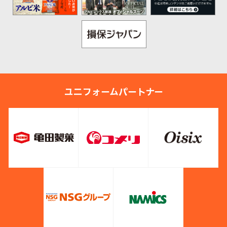
ユニフォームパートナー