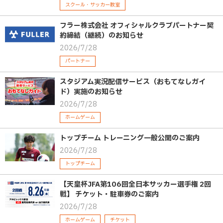
スクール・サッカー教室
フラー株式会社 オフィシャルクラブパートナー契
約締結（継続）のお知らせ
2026/7/28
パートナー
スタジアム実況配信サービス（おもてなしガイ
ド）実施のお知らせ
2026/7/28
ホームゲーム
トップチーム トレーニング一般公開のご案内
2026/7/28
トップチーム
【天皇杯JFA第106回全日本サッカー選手権 2回
戦】 チケット・駐車券のご案内
2026/7/28
ホームゲーム
チケット