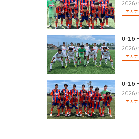
2026/
アカデ
U-1
2026/
アカデ
U-1
2026/
アカデ