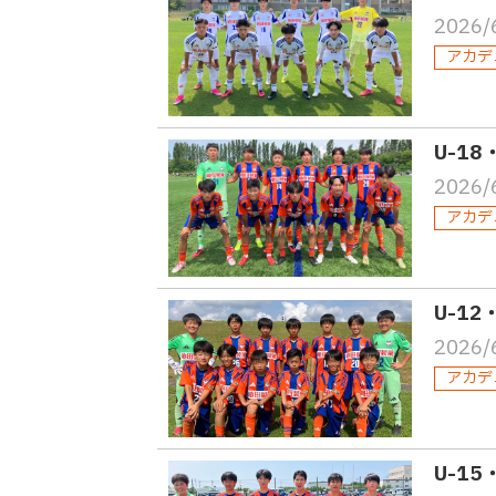
2026/
アカデ
U-1
2026/
アカデ
U-1
2026/
アカデ
U-1