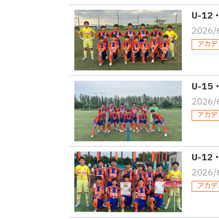
U-1
2026/
アカデ
U-15
2026/
アカデ
U-1
2026/
アカデ