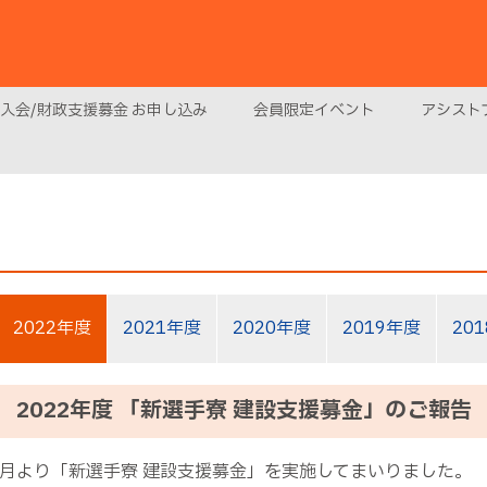
入会/財政支援募金 お申し込み
会員限定イベント
アシストプ
2022年度
2021年度
2020年度
2019年度
20
2022年度
「新選手寮 建設支援募金」のご報告
8月より「新選手寮 建設支援募金」を実施してまいりました。