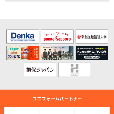
ユニフォームパートナー