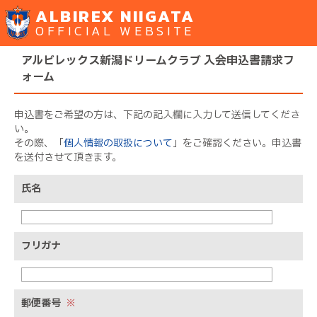
ALBIREX NIIGATA
OFFICIAL WEBSITE
アルビレックス新潟ドリームクラブ 入会申込書請求フ
ォーム
申込書をご希望の方は、下記の記入欄に入力して送信してくださ
い。
その際、「
個人情報の取扱について
」をご確認ください。申込書
を送付させて頂きます。
氏名
フリガナ
郵便番号
※