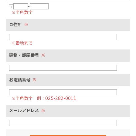
〒
-
※半角数字
ご住所
※
※番地まで
建物・部屋番号
※
お電話番号
※
※半角数字 例：025-282-0011
メールアドレス
※