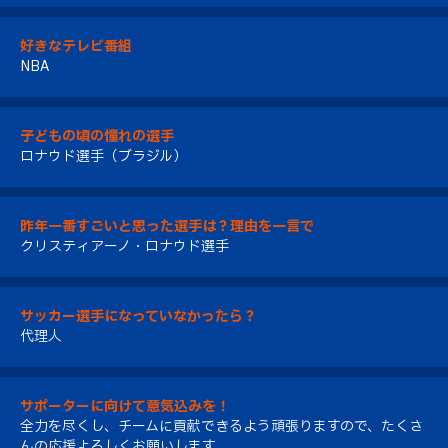
好きなテレビ番組
NBA
子どもの頃の憧れの選手
ロナウド選手（ブラジル）
昨年一番すごいと思った選手は？理由を一言で
クリスティアーノ・ロナウド選手
サッカー選手になっていなかったら？
代理人
サポーターに向けて意気込みを！
全力を尽くし、チームに貢献できるよう頑張りますので、たくさ
んの応援よろしくお願いします。