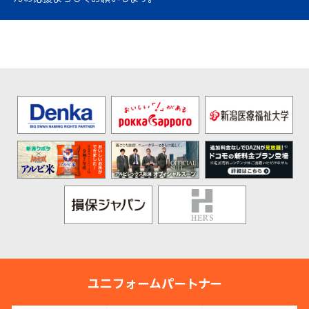
ユニフォームパートナー