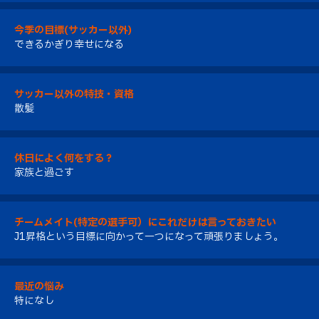
今季の目標(サッカー以外)
できるかぎり幸せになる
サッカー以外の特技・資格
散髪
休日によく何をする？
家族と過ごす
チームメイト(特定の選手可）にこれだけは言っておきたい
J1昇格という目標に向かって一つになって頑張りましょう。
最近の悩み
特になし