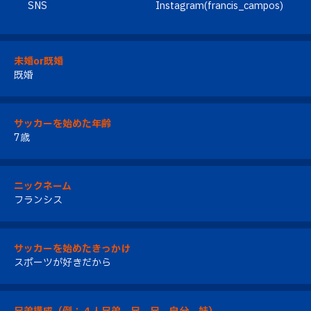
SNS
Instagram(
francis_campos
)
未婚or既婚
既婚
サッカーを始めた年齢
7歳
ニックネーム
フランシス
サッカーを始めたきっかけ
スポーツが好きだから