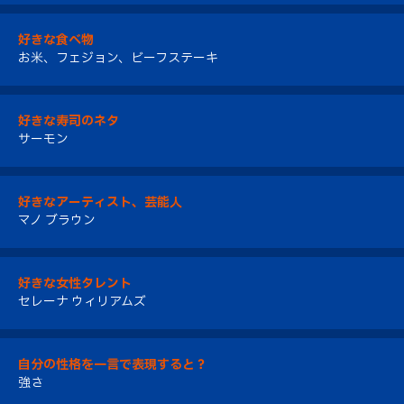
好きな食べ物
お米、フェジョン、ビーフステーキ
好きな寿司のネタ
サーモン
好きなアーティスト、芸能人
マノ ブラウン
好きな女性タレント
セレーナ ウィリアムズ
自分の性格を一言で表現すると？
強さ