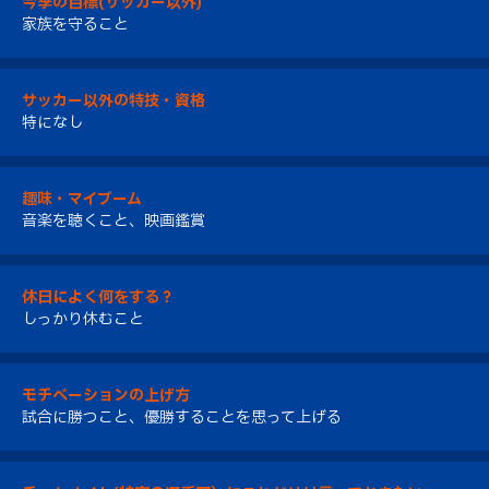
今季の目標(サッカー以外)
家族を守ること
サッカー以外の特技・資格
特になし
趣味・マイブーム
音楽を聴くこと、映画鑑賞
休日によく何をする？
しっかり休むこと
モチベーションの上げ方
試合に勝つこと、優勝することを思って上げる