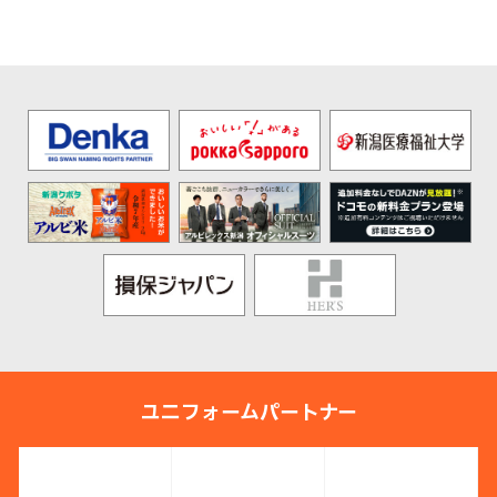
ユニフォームパートナー