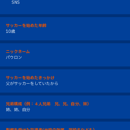
SNS
サッカーを始めた年齢
10歳
ニックネーム
パウロン
サッカーを始めたきっかけ
父がサッカーをしていたから
兄弟構成（例：４人兄弟 兄、兄、自分、妹）
姉、姉、自分