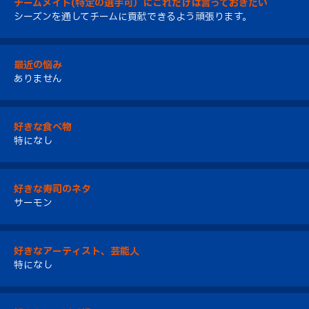
チームメイト(特定の選手可）にこれだけは言っておきたい
シーズンを通してチームに貢献できるよう頑張ります。
最近の悩み
ありません
好きな食べ物
特になし
好きな寿司のネタ
サーモン
好きなアーティスト、芸能人
特になし