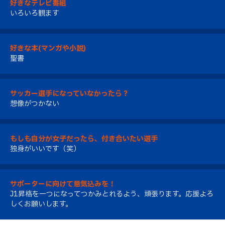
好きなテレビ番組
いろいろ観ます
好きな本(マンガや小説)
聖書
サッカー選手になっていなかったら？
想像がつかない
もしも自分が女子だったら、付き合いたい選手
独身がいいです（笑）
サポーターに向けて意気込みを！
J1昇格を一つになってつかみとれるよう、頑張ります。応援よろ
しくお願いします。