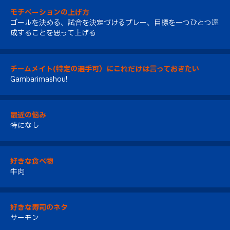
モチベーションの上げ方
ゴールを決める、試合を決定づけるプレー、目標を一つひとつ達
成することを思って上げる
チームメイト(特定の選手可）にこれだけは言っておきたい
Gambarimashou!
最近の悩み
特になし
好きな食べ物
牛肉
好きな寿司のネタ
サーモン