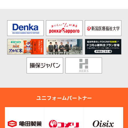
ユニフォームパートナー