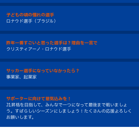
子どもの頃の憧れの選手
ロナウド選手（ブラジル）
昨年一番すごいと思った選手は？理由を一言で
クリスティアーノ・ロナウド選手
サッカー選手になっていなかったら？
事業家、起業家
サポーターに向けて意気込みを！
J1昇格を目指して、みんなで一つになって最後まで戦いましょ
う。すばらしいシーズンにしましょう！たくさんの応援よろしく
お願いします。