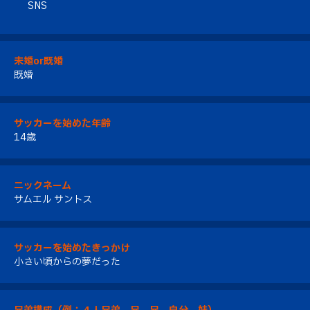
SNS
未婚or既婚
既婚
サッカーを始めた年齢
14歳
ニックネーム
サムエル サントス
サッカーを始めたきっかけ
小さい頃からの夢だった