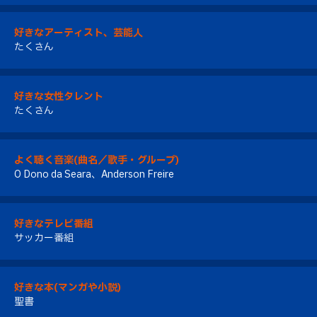
好きなアーティスト、芸能人
たくさん
好きな女性タレント
たくさん
よく聴く音楽(曲名／歌手・グループ)
O Dono da Seara、Anderson Freire
好きなテレビ番組
サッカー番組
好きな本(マンガや小説)
聖書