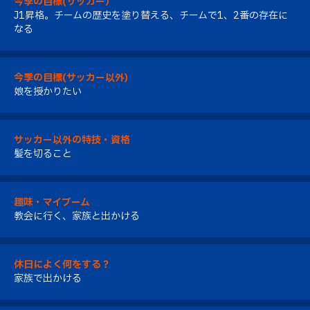
今季の目標(サッカー）
J1昇格。チームの歴史を塗り替える、チームで1、2番の存在に
なる
今季の目標(サッカー以外)
娘を授かりたい
サッカー以外の特技・資格
髪を切ること
趣味・マイブーム
教会に行く、家族と出かける
休日によく何をする？
家族で出かける