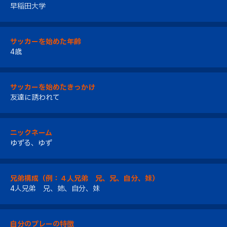
早稲田大学
サッカーを始めた年齢
4歳
サッカーを始めたきっかけ
友達に誘われて
ニックネーム
ゆずる、ゆず
兄弟構成（例：４人兄弟 兄、兄、自分、妹）
4人兄弟 兄、姉、自分、妹
自分のプレーの特徴