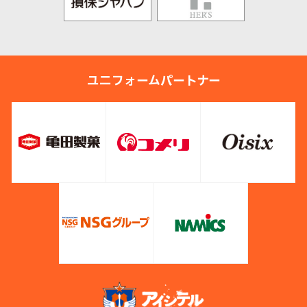
ユニフォームパートナー