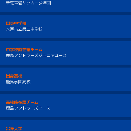
新荘常磐サッカー少年団
出身中学校
水戸市立第二中学校
中学校時在籍チーム
鹿島アントラーズジュニアユース
出身高校
鹿島学園高校
高校時在籍チーム
鹿島アントラーズユース
出身大学