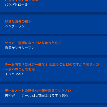
好きなマンガorアニメ
パウパトロール
好きな海外の選手
ヘンダーソン
サッカー選手になっていなかったら？
教員かサラリーマン
チーム内で「自分が一番だ!」と思うことは何ですか？※サッカ
ー以外のことでも可
イクメンぶり
チームメートの意外な一面を教えてください
矢村健 ボール回しで回されてすぐ怒る