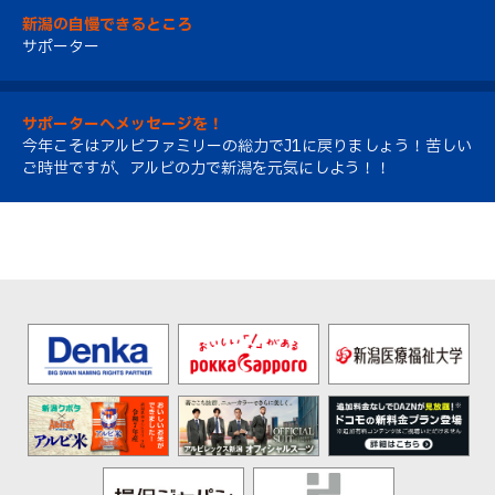
新潟の自慢できるところ
サポーター
サポーターへメッセージを！
今年こそはアルビファミリーの総力でJ1に戻りましょう！苦しい
ご時世ですが、アルビの力で新潟を元気にしよう！！