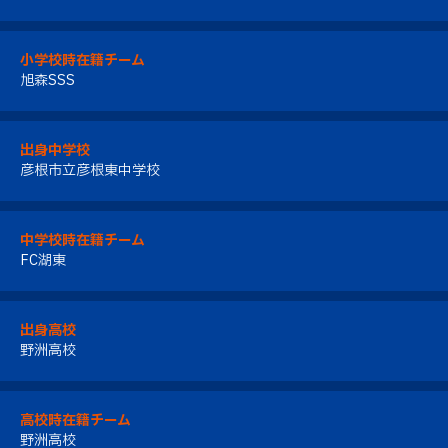
小学校時在籍チーム
旭森SSS
出身中学校
彦根市立彦根東中学校
中学校時在籍チーム
FC湖東
出身高校
野洲高校
高校時在籍チーム
野洲高校