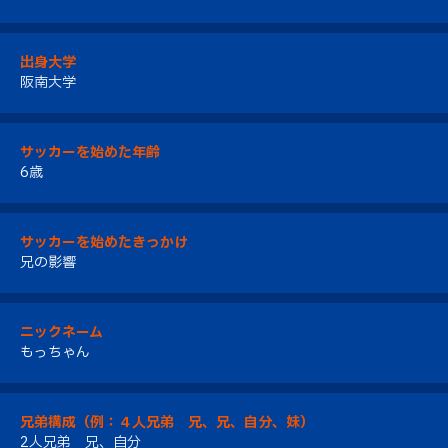
出身大学
阪南大学
サッカーを始めた年齢
6歳
サッカーを始めたきっかけ
兄の影響
ニックネーム
もっちゃん
兄弟構成（例：４人兄弟 兄、兄、自分、妹）
2人兄弟 兄、自分