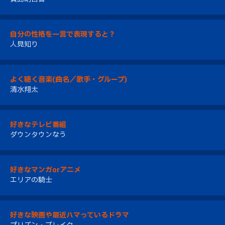
自分の性格を一言で表現すると？
人見知り
よく聴く音楽(曲名／歌手・グループ)
清水翔太
好きなテレビ番組
ダウンタウンなう
好きなマンガorアニメ
エリアの騎士
好きな映画や最近ハマっているドラマ