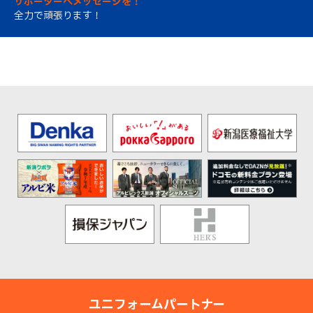
サポーターへメッセージを！
全力で頑張ります！
ユニフォームパートナー