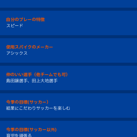
自分のプレーの特徴
スピード
使用スパイクのメーカー
アシックス
仲のいい選手（他チームでも可）
島田譲選手、田上大地選手
今季の目標(サッカー）
結果にこだわりサッカーを楽しむ
今季の目標(サッカー以外)
育児を頑張る