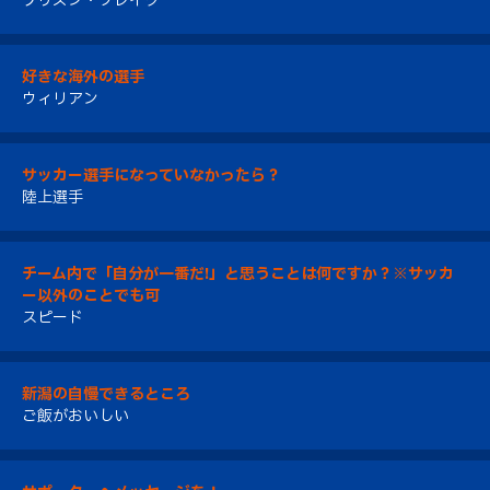
プリズン・ブレイク
好きな海外の選手
ウィリアン
サッカー選手になっていなかったら？
陸上選手
チーム内で「自分が一番だ!」と思うことは何ですか？※サッカ
ー以外のことでも可
スピード
新潟の自慢できるところ
ご飯がおいしい