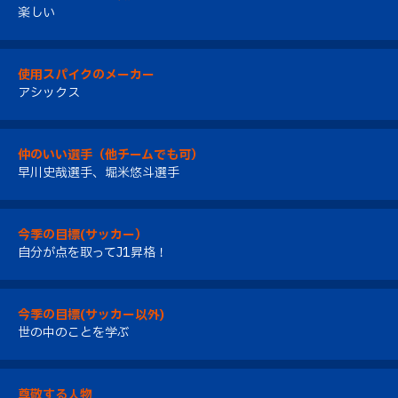
楽しい
使用スパイクのメーカー
アシックス
仲のいい選手（他チームでも可）
早川史哉選手、堀米悠斗選手
今季の目標(サッカー）
自分が点を取ってJ1昇格！
今季の目標(サッカー以外)
世の中のことを学ぶ
尊敬する人物