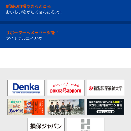
新潟の自慢できるところ
おいしい物がたくさんあるよ！
サポーターへメッセージを！
アイシテルニイガタ