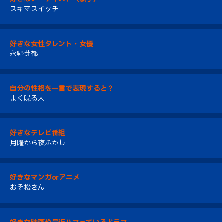
スキマスイッチ
好きな女性タレント・女優
永野芽郁
自分の性格を一言で表現すると？
よく喋る人
好きなテレビ番組
月曜から夜ふかし
好きなマンガorアニメ
おそ松さん