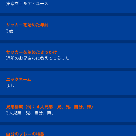
東京ヴェルディユース
サッカーを始めた年齢
3歳
サッカーを始めたきっかけ
近所のお兄さんに教えてもらった
ニックネーム
よし
兄弟構成（例：４人兄弟 兄、兄、自分、妹）
3人兄弟 兄、自分、弟、
自分のプレーの特徴