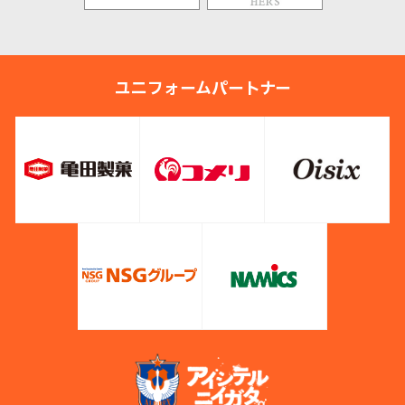
ユニフォームパートナー