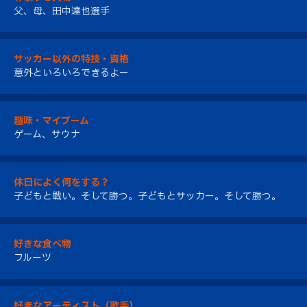
父、母、田中達也選手
サッカー以外の特技・資格
意外といろいろできるよー
趣味・マイブーム
ゲーム、サウナ
休日によく何をする？
子どもと戦い。そして勝つ。子どもとサッカー。そして勝つ。
好きな食べ物
フルーツ
好きなアーティスト（歌手）