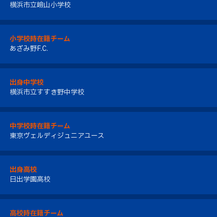
横浜市立嶮山小学校
小学校時在籍チーム
あざみ野F.C.
出身中学校
横浜市立すすき野中学校
中学校時在籍チーム
東京ヴェルディジュニアユース
出身高校
日出学園高校
高校時在籍チーム