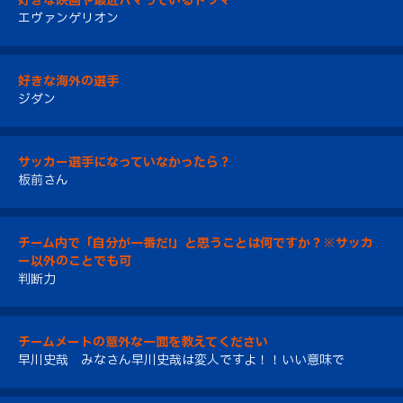
好きな映画や最近ハマっているドラマ
エヴァンゲリオン
好きな海外の選手
ジダン
サッカー選手になっていなかったら？
板前さん
チーム内で「自分が一番だ!」と思うことは何ですか？※サッカ
ー以外のことでも可
判断力
チームメートの意外な一面を教えてください
早川史哉 みなさん早川史哉は変人ですよ！！いい意味で