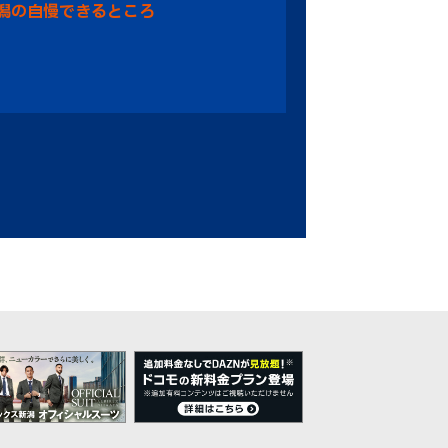
潟の自慢できるところ