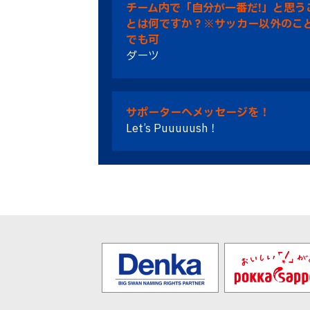
チーム内で「自分が一番だ!」と思う
とは何ですか？※サッカー以外のこ
でも可
ダーツ
サポーターへメッセージを！
Let’s Puuuuush！