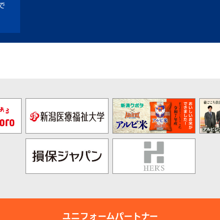
で
ユニフォームパートナー