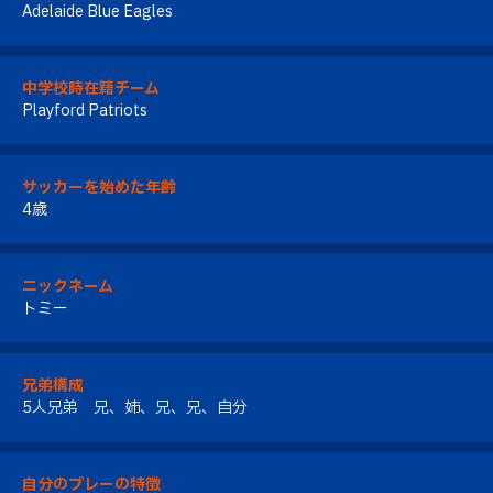
Adelaide Blue Eagles
中学校時在籍チーム
Playford Patriots
サッカーを始めた年齢
4歳
ニックネーム
トミー
兄弟構成
5人兄弟 兄、姉、兄、兄、自分
自分のプレーの特徴