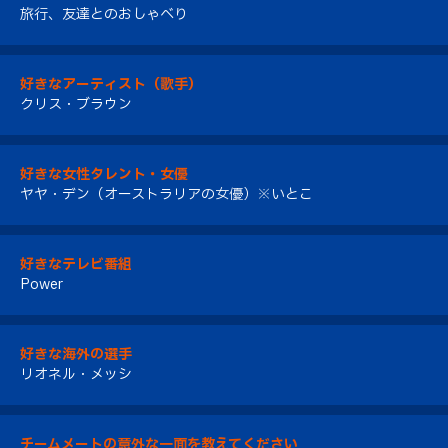
旅行、友達とのおしゃべり
好きなアーティスト（歌手）
クリス・ブラウン
好きな女性タレント・女優
ヤヤ・デン（オーストラリアの女優）※いとこ
好きなテレビ番組
Power
好きな海外の選手
リオネル・メッシ
チームメートの意外な一面を教えてください