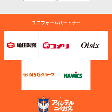
ユニフォームパートナー