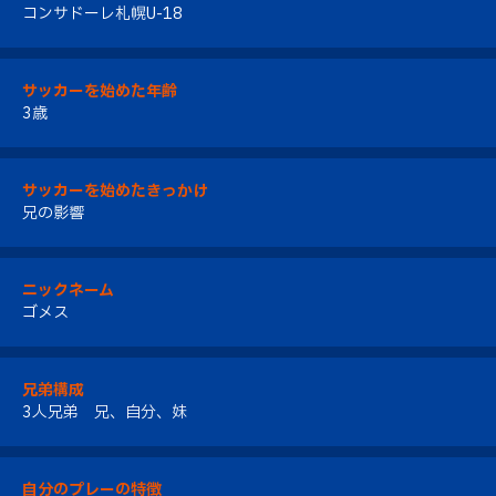
コンサドーレ札幌U-18
サッカーを始めた年齢
3歳
サッカーを始めたきっかけ
兄の影響
ニックネーム
ゴメス
兄弟構成
3人兄弟 兄、自分、妹
自分のプレーの特徴