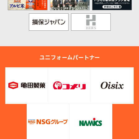
ユニフォームパートナー