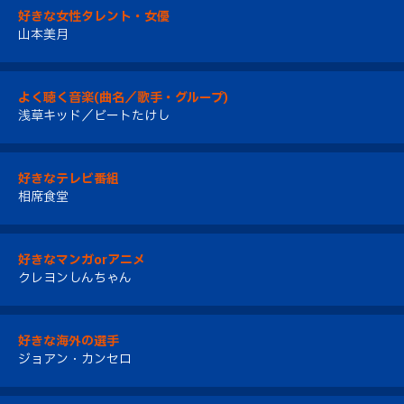
好きな女性タレント・女優
山本美月
よく聴く音楽(曲名／歌手・グループ)
浅草キッド／ビートたけし
好きなテレビ番組
相席食堂
好きなマンガorアニメ
クレヨンしんちゃん
好きな海外の選手
ジョアン・カンセロ