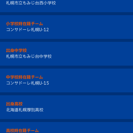
札幌市立もみじ台西小学校
小学校時在籍チーム
コンサドーレ札幌U-12
出身中学校
札幌市立もみじ台中学校
中学校時在籍チーム
コンサドーレ札幌U-15
出身高校
北海道札幌厚別高校
高校時在籍チーム