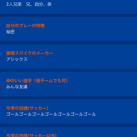
3人兄弟 兄、自分、弟
自分のプレーの特徴
秘密
使用スパイクのメーカー
アシックス
仲のいい選手（他チームでも可）
みんな友達
今季の目標(サッカー）
ゴールゴールゴールゴールゴールゴールゴール
今季の目標(サッカー以外)