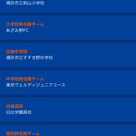
横浜市立剣山小学校
小学校時在籍チーム
あざみ野FC
出身中学校
横浜市立すすき野中学校
中学校時在籍チーム
東京ヴェルディジュニアユース
出身高校
日出学園高校
高校時在籍チーム