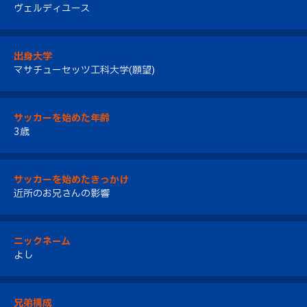
ヴェルディユース
出身大学
マサチューセッツ工科大学(願望)
サッカーを始めた年齢
3歳
サッカーを始めたきっかけ
近所のお兄さんの影響
ニックネーム
よし
兄弟構成