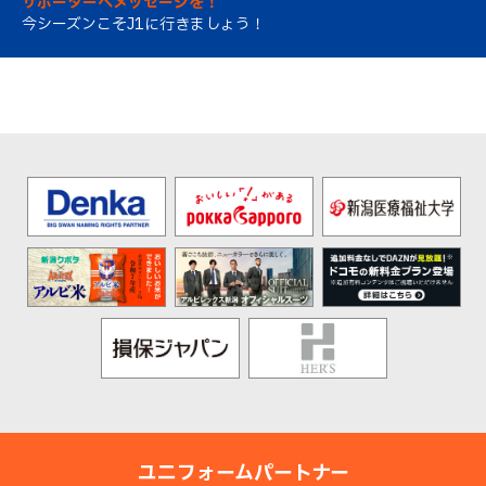
サポーターへメッセージを！
今シーズンこそJ1に行きましょう！
ユニフォームパートナー