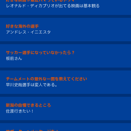
好きな映画や最近ハマっているドラマ
レオナルド・ディカプリオが出てる映画は基本観る
好きな海外の選手
アンドレス・イニエスタ
サッカー選手になっていなかったら？
板前さん
チームメートの意外な一面を教えてください
早川史哉選手は変人である。
新潟の自慢できるところ
佐渡行きたい！